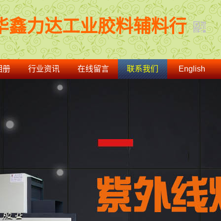
华鑫力达工业胶料辅料行
相册
行业资讯
在线留言
联系我们
English