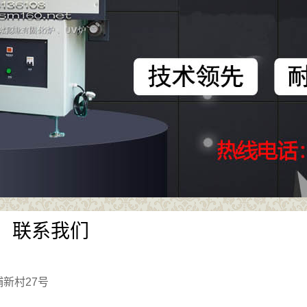
联系我们
新村27号