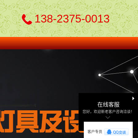
138-2375-0013
在线客服
您好，欢迎新老客户咨询洽谈！
客户专员